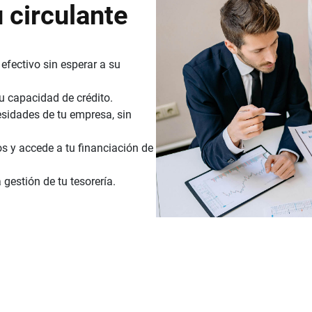
u circulante
efectivo sin esperar a su
tu capacidad de crédito.
sidades de tu empresa, sin
s y accede a tu financiación de
gestión de tu tesorería.