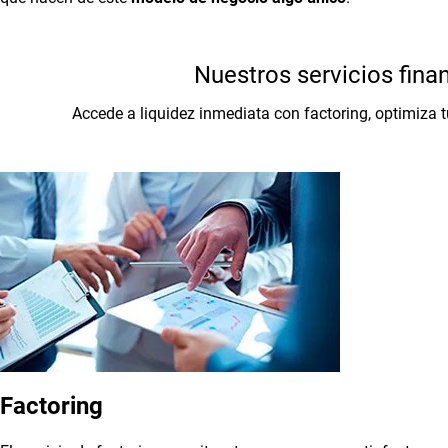
Nuestros servicios fina
Accede a liquidez inmediata con factoring, optimiza
Factoring