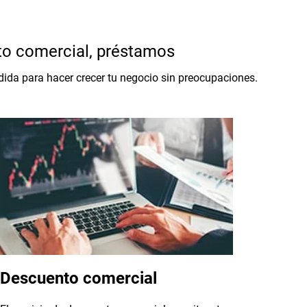
nto comercial, préstamos
ida para hacer crecer tu negocio sin preocupaciones.
Descuento comercial