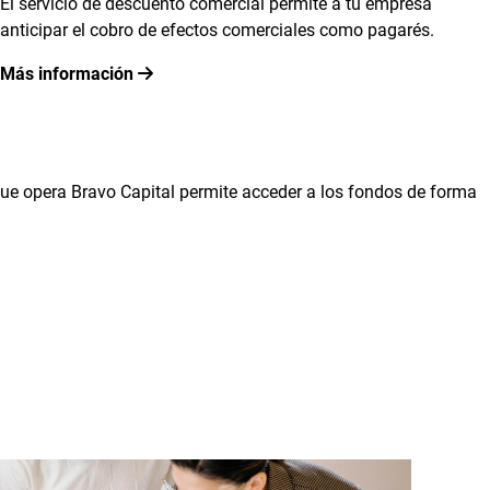
El servicio de descuento comercial permite a tu empresa
anticipar el cobro de efectos comerciales como pagarés.
Más información
ue opera Bravo Capital permite acceder a los fondos de forma