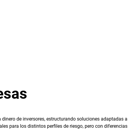
esas
 dinero de inversores, estructurando soluciones adaptadas a
s para los distintos perfiles de riesgo, pero con diferencias