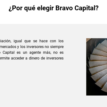
¿Por qué elegir Bravo Capital?
nciación, igual que se hace con los
 mercados y los inversores no siempre
vo Capital es un agente más, no es
ermite acceder a dinero de inversores