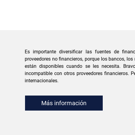
Es importante diversificar las fuentes de fina
proveedores no financieros, porque los bancos, los
están disponibles cuando se les necesita. Bra
incompatible con otros proveedores financieros. P
internacionales.
Más información