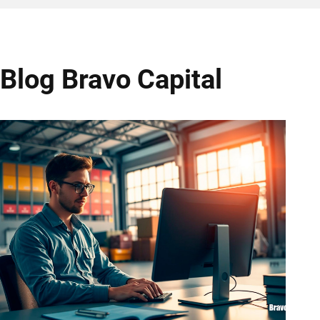
Blog Bravo Capital