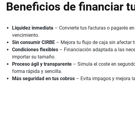
Beneficios de financiar t
Liquidez inmediata
– Convierte tus facturas o pagarés en 
vencimiento.
Sin consumir CIRBE
– Mejora tu flujo de caja sin afectar 
Condiciones flexibles
– Financiación adaptada a las nece
importar su tamaño.
Proceso ágil y transparente
– Simula el coste en segundo
forma rápida y sencilla.
Más seguridad en tus cobros
– Evita impagos y mejora la 