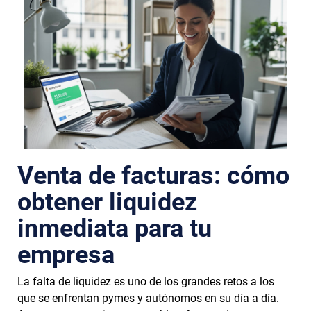
Venta de facturas: cómo
obtener liquidez
inmediata para tu
empresa
La falta de liquidez es uno de los grandes retos a los
que se enfrentan pymes y autónomos en su día a día.