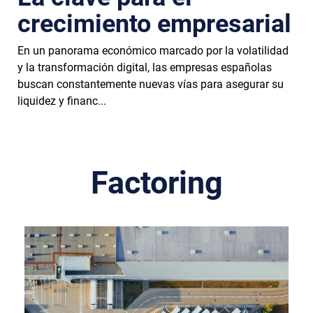
crecimiento empresarial
En un panorama económico marcado por la volatilidad
y la transformación digital, las empresas españolas
buscan constantemente nuevas vías para asegurar su
liquidez y financ...
Factoring