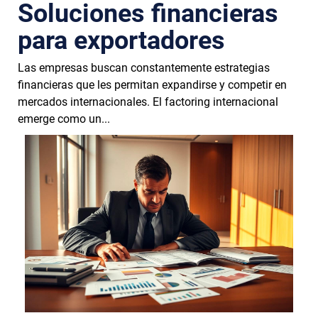
Soluciones financieras
para exportadores
Las empresas buscan constantemente estrategias
financieras que les permitan expandirse y competir en
mercados internacionales. El factoring internacional
emerge como un...