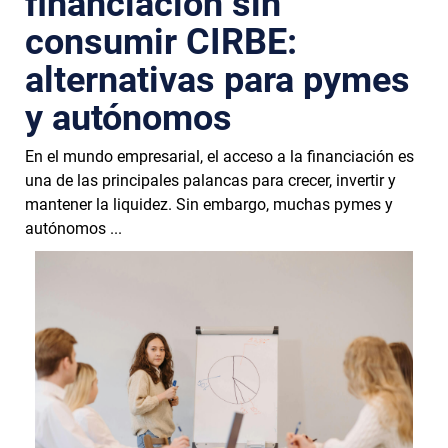
financiación sin
consumir CIRBE:
alternativas para pymes
y autónomos
En el mundo empresarial, el acceso a la financiación es
una de las principales palancas para crecer, invertir y
mantener la liquidez. Sin embargo, muchas pymes y
autónomos ...