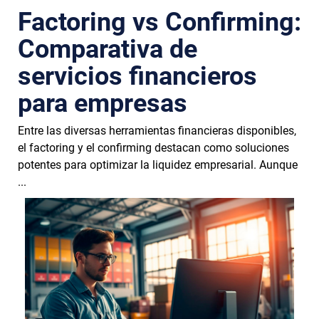
Factoring vs Confirming:
Comparativa de
servicios financieros
para empresas
Entre las diversas herramientas financieras disponibles,
el factoring y el confirming destacan como soluciones
potentes para optimizar la liquidez empresarial. Aunque
...