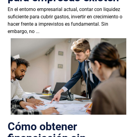
En el entorno empresarial actual, contar con liquidez
suficiente para cubrir gastos, invertir en crecimiento o
hacer frente a imprevistos es fundamental. Sin
embargo, no ...
Cómo obtener