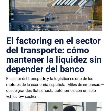
El factoring en el sector
del transporte: cómo
mantener la liquidez sin
depender del banco
El sector del transporte y la logística es uno de los
motores de la economía española. Miles de empresas —
desde grandes flotas hasta autónomos con un solo
vehículo— sostien...