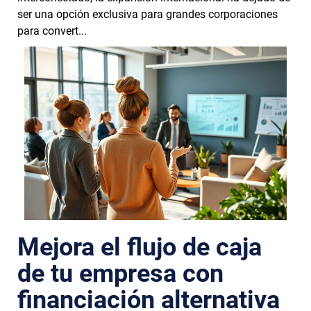
ser una opción exclusiva para grandes corporaciones
para convert...
Mejora el flujo de caja
de tu empresa con
financiación alternativa