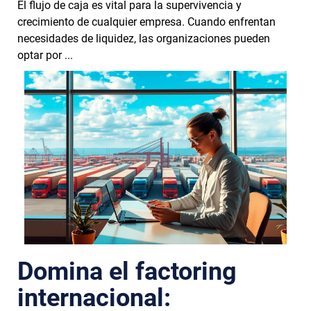
El flujo de caja es vital para la supervivencia y
crecimiento de cualquier empresa. Cuando enfrentan
necesidades de liquidez, las organizaciones pueden
optar por ...
Domina el factoring
internacional: