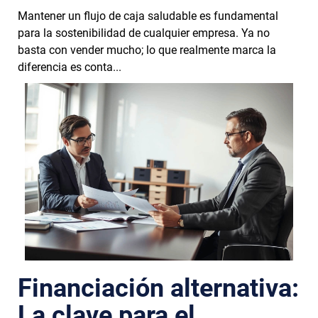
Mantener un flujo de caja saludable es fundamental
para la sostenibilidad de cualquier empresa. Ya no
basta con vender mucho; lo que realmente marca la
diferencia es conta...
Financiación alternativa:
La clave para el