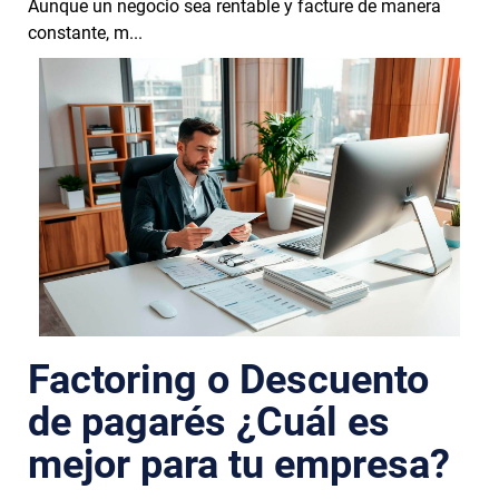
Aunque un negocio sea rentable y facture de manera
constante, m...
Factoring o Descuento
de pagarés ¿Cuál es
mejor para tu empresa?