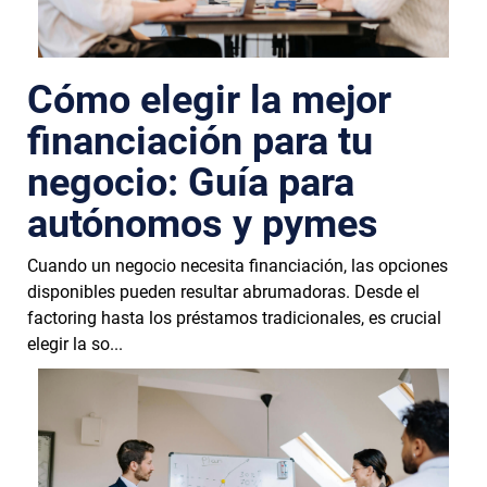
Cómo elegir la mejor
financiación para tu
negocio: Guía para
autónomos y pymes
Cuando un negocio necesita financiación, las opciones
disponibles pueden resultar abrumadoras. Desde el
factoring hasta los préstamos tradicionales, es crucial
elegir la so...