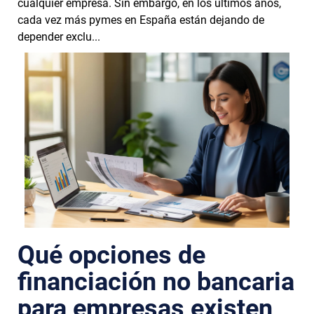
cualquier empresa. Sin embargo, en los últimos años,
cada vez más pymes en España están dejando de
depender exclu...
Qué opciones de
financiación no bancaria
para empresas existen