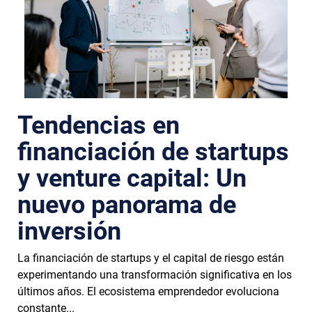
Tendencias en
financiación de startups
y venture capital: Un
nuevo panorama de
inversión
La financiación de startups y el capital de riesgo están
experimentando una transformación significativa en los
últimos años. El ecosistema emprendedor evoluciona
constante...