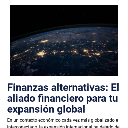
Finanzas alternativas: El
aliado financiero para tu
expansión global
En un contexto económico cada vez más globalizado e
interconectado, la expansión internacional ha dejado de