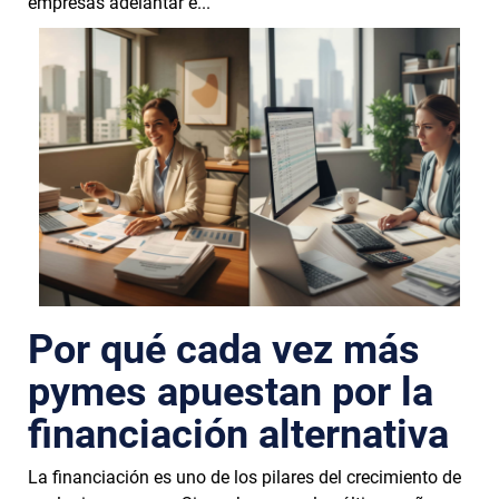
empresas adelantar e...
Por qué cada vez más
pymes apuestan por la
financiación alternativa
La financiación es uno de los pilares del crecimiento de