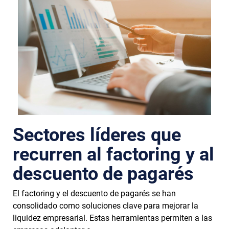
Sectores líderes que
recurren al factoring y al
descuento de pagarés
El factoring y el descuento de pagarés se han
consolidado como soluciones clave para mejorar la
liquidez empresarial. Estas herramientas permiten a las