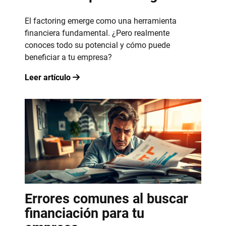
El factoring emerge como una herramienta
financiera fundamental. ¿Pero realmente
conoces todo su potencial y cómo puede
beneficiar a tu empresa?
Leer artículo
Errores comunes al buscar
financiación para tu