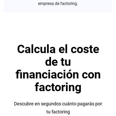
empresa de factoring.
Calcula el coste
de tu
financiación con
factoring
Descubre en segundos cuánto pagarás por
tu factoring