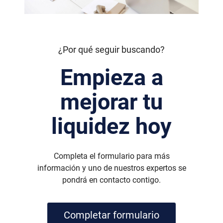
¿Por qué seguir buscando?
Empieza a
mejorar tu
liquidez hoy
Completa el formulario para más
información y uno de nuestros expertos se
pondrá en contacto contigo.
Completar formulario