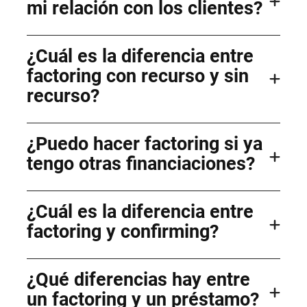
mi relación con los clientes?
¿Cuál es la diferencia entre
factoring con recurso y sin
recurso?
¿Puedo hacer factoring si ya
tengo otras financiaciones?
¿Cuál es la diferencia entre
factoring y confirming?
¿Qué diferencias hay entre
un factoring y un préstamo?