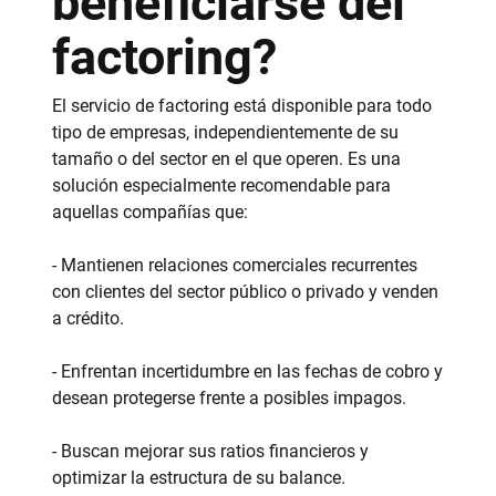
beneficiarse del
factoring?
El servicio de factoring está disponible para todo
tipo de empresas, independientemente de su
tamaño o del sector en el que operen. Es una
solución especialmente recomendable para
aquellas compañías que:
- Mantienen relaciones comerciales recurrentes
con clientes del sector público o privado y venden
a crédito.
- Enfrentan incertidumbre en las fechas de cobro y
desean protegerse frente a posibles impagos.
- Buscan mejorar sus ratios financieros y
optimizar la estructura de su balance.