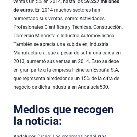
ventas un 5% en 2014, hasta los
59.227 millones
de euros
. En 2014 muchos sectores han
aumentado sus ventas, como: Actividades
Profesionales Científicas y Técnicas, Construcción,
Comercio Minorista e Industria Automovilística.
También se aprecia una subida en, Industria
Manufacturera, que a pesar de sufrir una caída en
2013, aumentó sus ventas en 2014. Esto se debe
en gran parte a la empresa Heineken España S.A,
que representa alrededor de un 15% de la cifra de
negocio de dicha industria en Andalucía500.
Medios que recogen
la noticia:
Andaluces Diario: Las empresas andaluzas