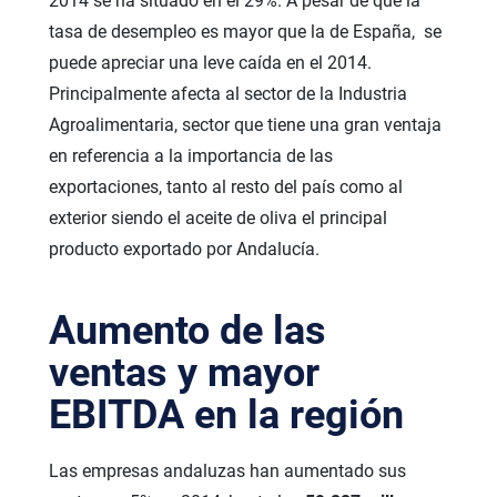
2014 se ha situado en el 29%. A pesar de que la
tasa de desempleo es mayor que la de España, se
puede apreciar una leve caída en el 2014.
Principalmente afecta al sector de la Industria
Agroalimentaria, sector que tiene una gran ventaja
en referencia a la importancia de las
exportaciones, tanto al resto del país como al
exterior siendo el aceite de oliva el principal
producto exportado por Andalucía.
Aumento de las
ventas y mayor
EBITDA en la región
Las empresas andaluzas han aumentado sus