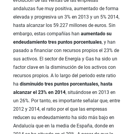
evolución de las ventas de las empresas
andaluzas fue muy positiva, aumentado de forma
elevada y progresiva un 3% en 2013 y un 5% 2014,
hasta alcanzar los 59.227 millones de euros. Sin
embargo, estas compañías han
aumentado su
endeudamiento tres puntos porcentuales
, y han
pasado a financiar con recursos propios el 23% de
sus activos. El sector de Energía y Gas ha sido un
factor clave en la disminución de los activos con
recursos propios. A lo largo del periodo este ratio
ha
disminuido tres puntos porcentuales, hasta
alcanzar el 23% en 2014
, situándose en 2013 en
un 26%. Por tanto, es importante señalar que, entre
2012 y 2014, el ratio por el que las empresas
reducen su endeudamiento ha sido más bajo en
Andalucía que en la media de España, donde en