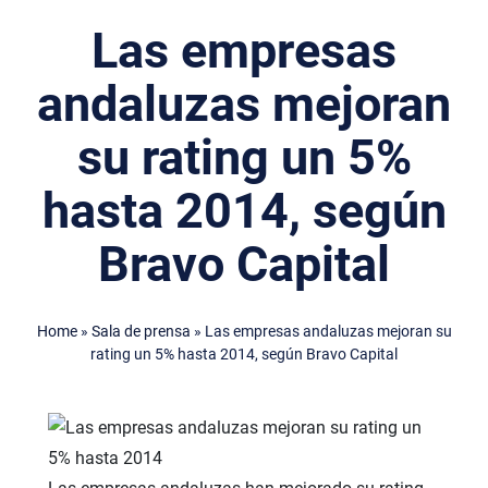
Las empresas
andaluzas mejoran
su rating un 5%
hasta 2014, según
Bravo Capital
Home
»
Sala de prensa
»
Las empresas andaluzas mejoran su
rating un 5% hasta 2014, según Bravo Capital