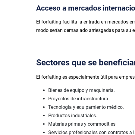
Acceso a mercados internaci
El forfaiting facilita la entrada en mercados 
modo serían demasiado arriesgadas para su 
Sectores que se benefician
El forfaiting es especialmente útil para empre
Bienes de equipo y maquinaria.
Proyectos de infraestructura.
Tecnología y equipamiento médico.
Productos industriales.
Materias primas y commodities.
Servicios profesionales con contratos a l