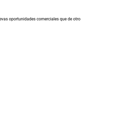
nuevas oportunidades comerciales que de otro