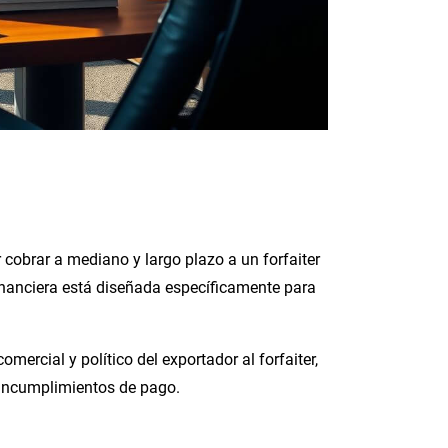
 cobrar a mediano y largo plazo a un forfaiter
financiera está diseñada específicamente para
omercial y político del exportador al forfaiter,
 incumplimientos de pago.