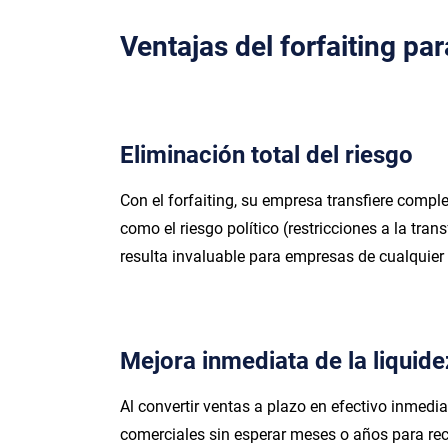
Ventajas del forfaiting pa
Eliminación total del riesgo
Con el forfaiting, su empresa transfiere comple
como el riesgo político (restricciones a la tran
resulta invaluable para empresas de cualquie
Mejora inmediata de la liquide
Al convertir ventas a plazo en efectivo inmedia
comerciales sin esperar meses o años para rec