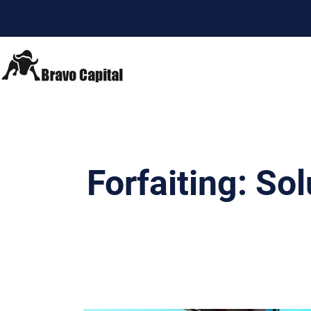
Forfaiting: So